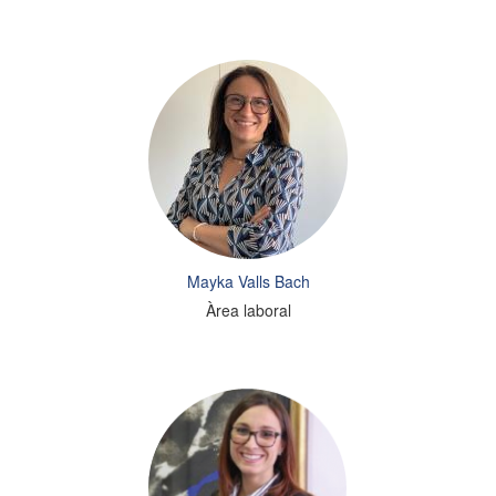
Mayka Valls Bach
Àrea laboral