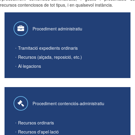
recursos contenciosos de tot tipus, i en qualsevol instància.
Procediment administratiu
Tramitació expedients ordinaris
Recursos (alçada, reposició, etc.)
Al·legacions
Procediment contenciós-administratiu
Recursos ordinaris
Recursos d'apel·lació