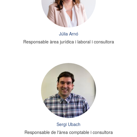
Júlia Arnó
Responsable àrea jurídica i laboral i consultora
Sergi Ubach
Responsable de l'àrea comptable i consultora