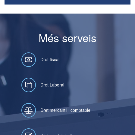
Més serveis
Dret fiscal
Dret Laboral
Dret mercantil i comptable