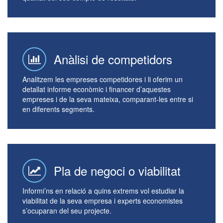
Anàlisi de competidors
Analitzem les empreses competidores i li oferim un
detallat informe econòmic i financer d’aquestes
empreses i de la seva mateixa, comparant-les entre si
en diferents segments.
Pla de negoci o viabilitat
Informi’ns en relació a quins extrems vol estudiar la
viabilitat de la seva empresa i experts economistes
s’ocuparan del seu projecte.