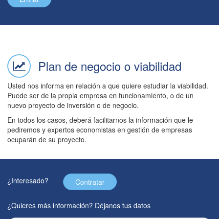
Plan de negocio o viabilidad
Usted nos informa en relación a que quiere estudiar la viabilidad.
Puede ser de la propia empresa en funcionamiento, o de un
nuevo proyecto de inversión o de negocio.
En todos los casos, deberá facilitarnos la información que le
pediremos y expertos economistas en gestión de empresas
ocuparán de su proyecto.
¿Interesado?
Contratar
¿Quieres más información? Déjanos tus datos