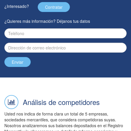
¿Interesado?
Contratar
¿Quieres más información? Déjanos tus datos
Enviar
Análisis de competidores
Usted nos indica de forma clara un total de 5 empresas,
sociedades mercantiles, que considera competidoras suyas.
Nosotros analizaremos sus balances depositados en el Registro