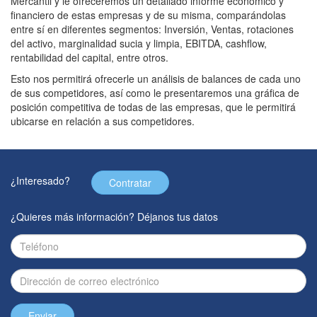
Mercantil y le ofreceremos un detallado informe económico y
financiero de estas empresas y de su misma, comparándolas
entre sí en diferentes segmentos: Inversión, Ventas, rotaciones
del activo, marginalidad sucia y limpia, EBITDA, cashflow,
rentabilidad del capital, entre otros.
Esto nos permitirá ofrecerle un análisis de balances de cada uno
de sus competidores, así como le presentaremos una gráfica de
posición competitiva de todas de las empresas, que le permitirá
ubicarse en relación a sus competidores.
¿Interesado?
Contratar
¿Quieres más información? Déjanos tus datos
Enviar