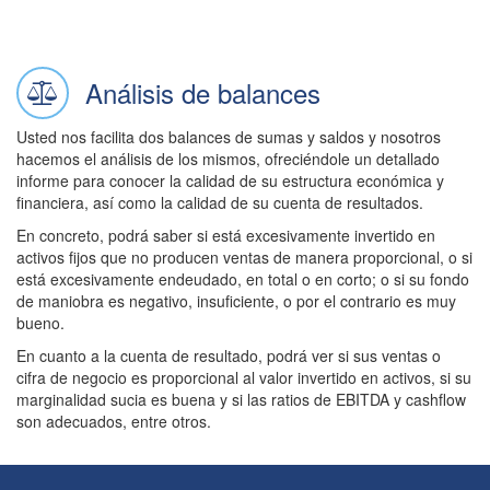
Análisis de balances
Usted nos facilita dos balances de sumas y saldos y nosotros
hacemos el análisis de los mismos, ofreciéndole un detallado
informe para conocer la calidad de su estructura económica y
financiera, así como la calidad de su cuenta de resultados.
En concreto, podrá saber si está excesivamente invertido en
activos fijos que no producen ventas de manera proporcional, o si
está excesivamente endeudado, en total o en corto; o si su fondo
de maniobra es negativo, insuficiente, o por el contrario es muy
bueno.
En cuanto a la cuenta de resultado, podrá ver si sus ventas o
cifra de negocio es proporcional al valor invertido en activos, si su
marginalidad sucia es buena y si las ratios de EBITDA y cashflow
son adecuados, entre otros.